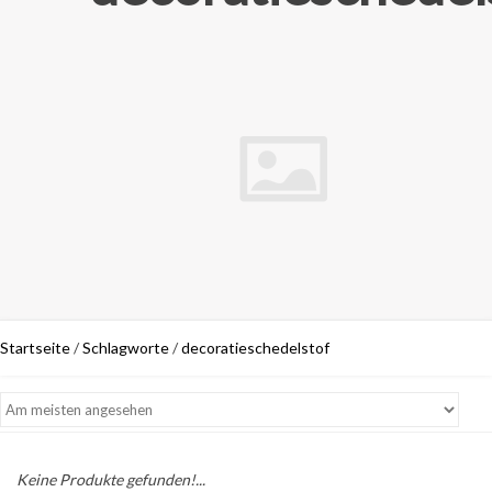
Startseite
/
Schlagworte
/
decoratieschedelstof
Keine Produkte gefunden!...