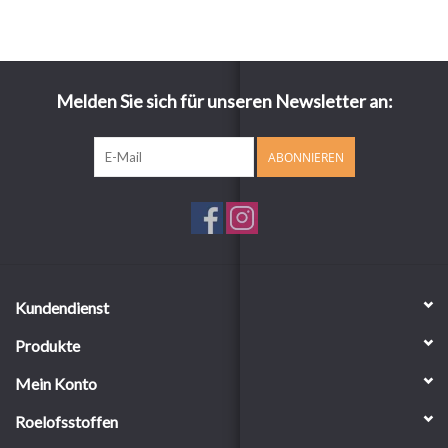
Melden Sie sich für unseren Newsletter an:
ABONNIEREN
Kundendienst
Produkte
Mein Konto
Roelofsstoffen