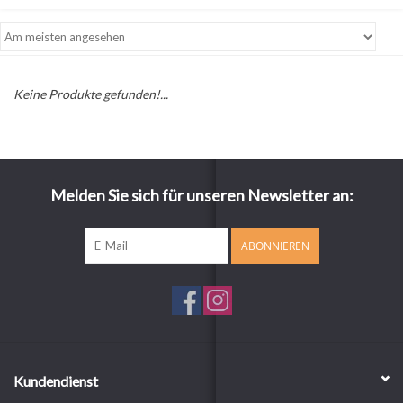
Keine Produkte gefunden!...
Melden Sie sich für unseren Newsletter an:
ABONNIEREN
Kundendienst