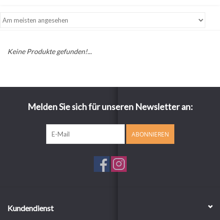
Keine Produkte gefunden!...
Melden Sie sich für unseren Newsletter an:
ABONNIEREN
Kundendienst