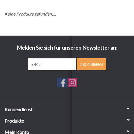
Keine Produkte gefunden!...
Melden Sie sich für unseren Newsletter an:
ABONNIEREN
Kundendienst
Produkte
Mein Konto