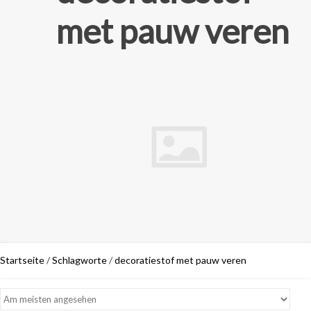
met pauw veren
Startseite
/
Schlagworte
/
decoratiestof met pauw veren