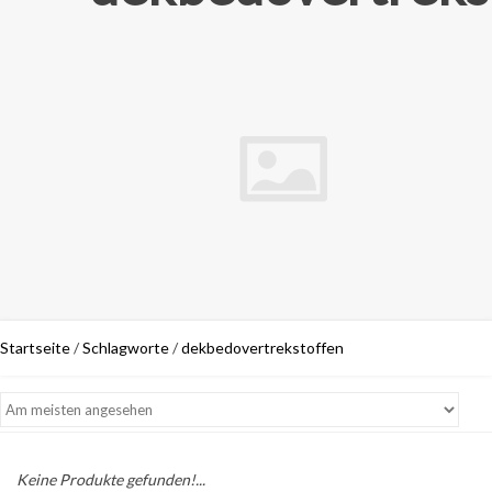
Startseite
/
Schlagworte
/
dekbedovertrekstoffen
Keine Produkte gefunden!...