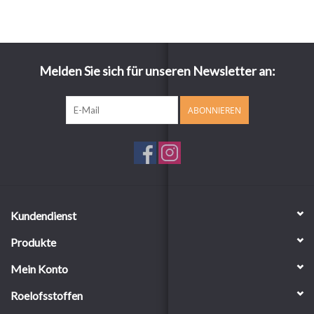
Melden Sie sich für unseren Newsletter an:
ABONNIEREN
Kundendienst
Produkte
Mein Konto
Roelofsstoffen