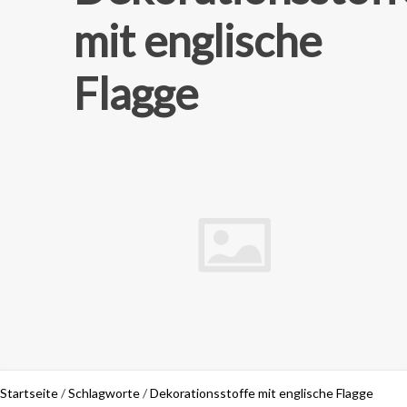
mit englische
Flagge
Startseite
/
Schlagworte
/
Dekorationsstoffe mit englische Flagge