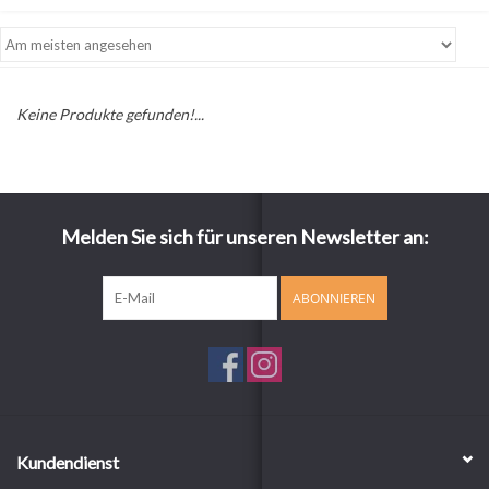
Keine Produkte gefunden!...
Melden Sie sich für unseren Newsletter an:
ABONNIEREN
Kundendienst