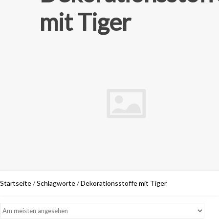
mit Tiger
Startseite
/
Schlagworte
/
Dekorationsstoffe mit Tiger