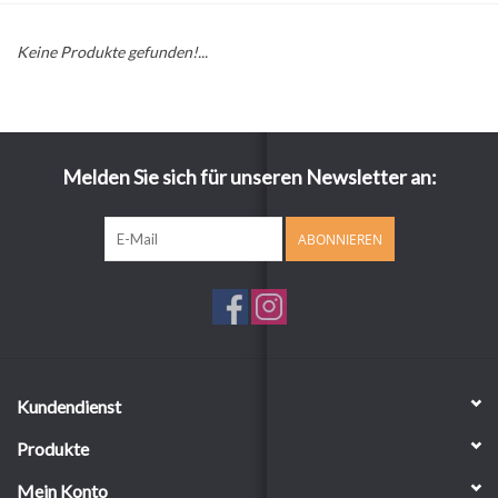
Keine Produkte gefunden!...
Melden Sie sich für unseren Newsletter an:
ABONNIEREN
Kundendienst
Produkte
Mein Konto