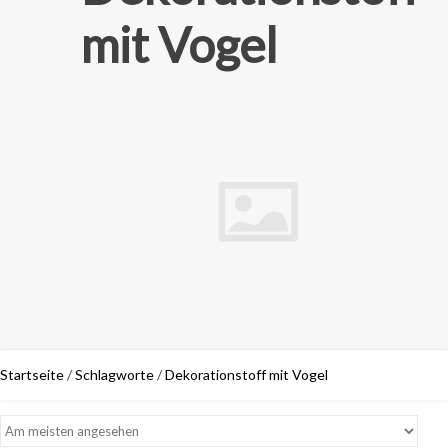
mit Vogel
Startseite
/
Schlagworte
/
Dekorationstoff mit Vogel