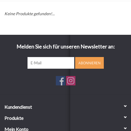
Keine Produkte gefunden!...
Melden Sie sich für unseren Newsletter an:
ABONNIEREN
Kundendienst
Produkte
Mein Konto