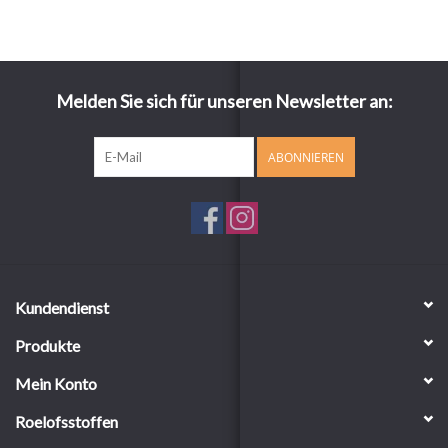
Melden Sie sich für unseren Newsletter an:
ABONNIEREN
Kundendienst
Produkte
Mein Konto
Roelofsstoffen