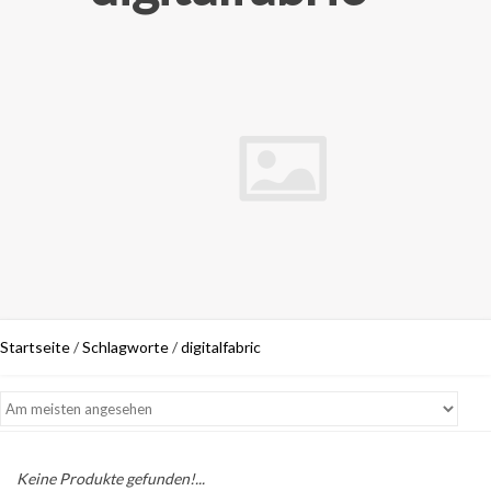
Startseite
/
Schlagworte
/
digitalfabric
Keine Produkte gefunden!...