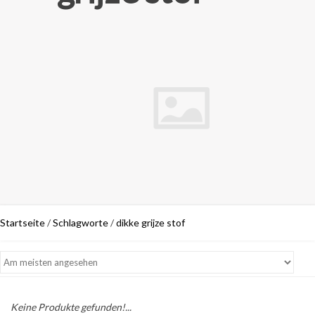
Startseite
/
Schlagworte
/
dikke grijze stof
Keine Produkte gefunden!...