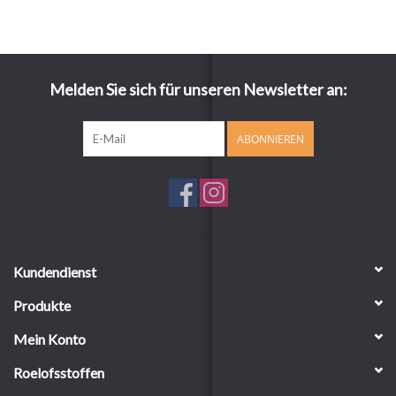
Melden Sie sich für unseren Newsletter an:
ABONNIEREN
Kundendienst
Produkte
Mein Konto
Roelofsstoffen