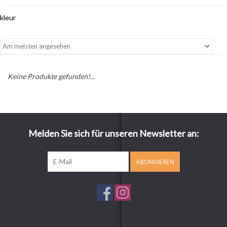
kleur
Keine Produkte gefunden!...
Melden Sie sich für unseren Newsletter an:
ABONNIEREN