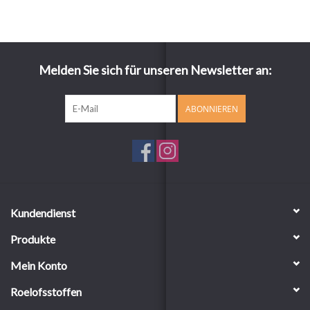
Melden Sie sich für unseren Newsletter an:
ABONNIEREN
Kundendienst
Produkte
Mein Konto
Roelofsstoffen