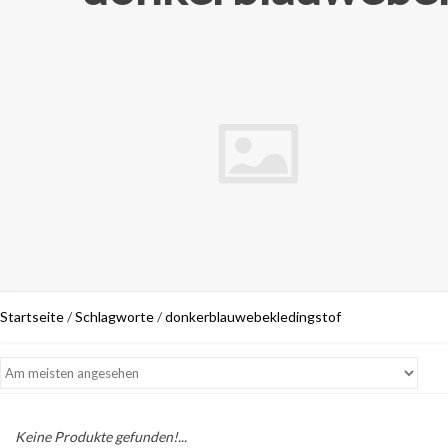
Startseite
/
Schlagworte
/
donkerblauwebekledingstof
Keine Produkte gefunden!...