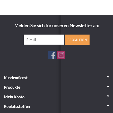
Melden Sie sich für unseren Newsletter an:
ABONNIEREN
Kundendienst
Produkte
Mein Konto
Roelofsstoffen