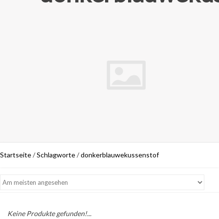
Startseite
/
Schlagworte
/
donkerblauwekussenstof
Keine Produkte gefunden!...