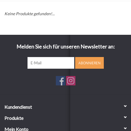
Keine Produkte gefunden!...
Melden Sie sich für unseren Newsletter an:
ABONNIEREN
Kundendienst
Produkte
Mein Konto