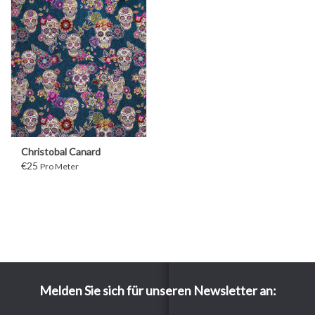
Christobal Canard
€25
Pro Meter
Melden Sie sich für unseren Newsletter an: