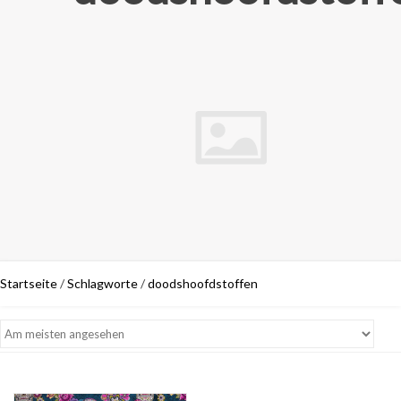
Startseite
/
Schlagworte
/
doodshoofdstoffen