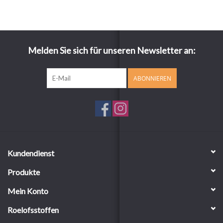
Melden Sie sich für unseren Newsletter an:
ABONNIEREN
Kundendienst
Produkte
Mein Konto
Roelofsstoffen