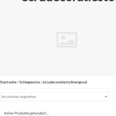
Startseite
/
Schlagworte
/
ecrudecoratiestofmetgoud
Keine Produkte gefunden!...