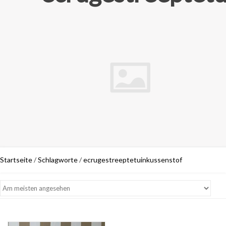
Startseite
/
Schlagworte
/
ecrugestreeptetuinkussenstof