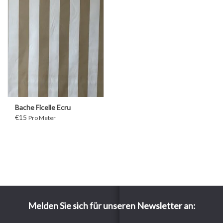
Bache Ficelle Ecru
€15
Pro Meter
Melden Sie sich für unseren Newsletter an: