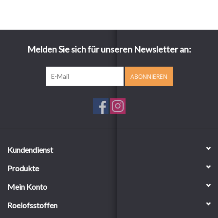
Melden Sie sich für unseren Newsletter an:
ABONNIEREN
Kundendienst
Produkte
Mein Konto
Roelofsstoffen