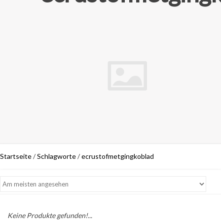
Startseite
/
Schlagworte
/
ecrustofmetgingkoblad
Keine Produkte gefunden!...