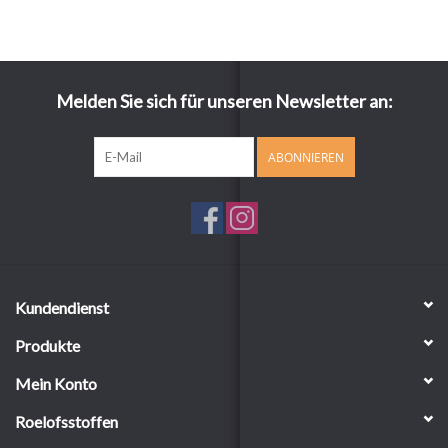
Melden Sie sich für unseren Newsletter an:
ABONNIEREN
Kundendienst
Produkte
Mein Konto
Roelofsstoffen