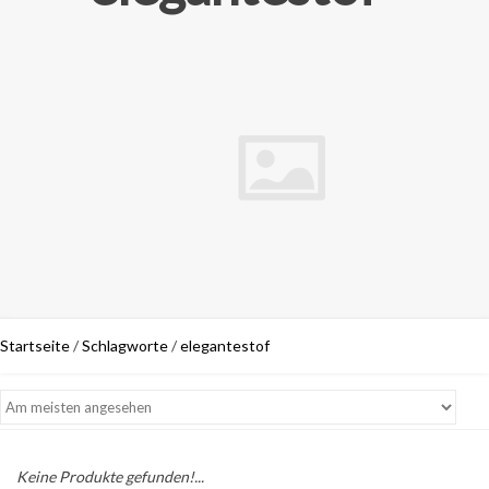
Startseite
/
Schlagworte
/
elegantestof
Keine Produkte gefunden!...