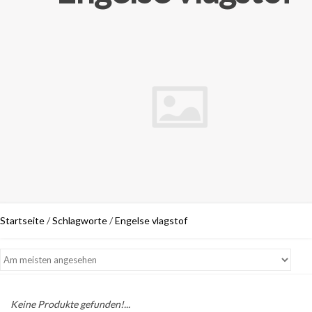
Startseite
/
Schlagworte
/
Engelse vlagstof
Keine Produkte gefunden!...