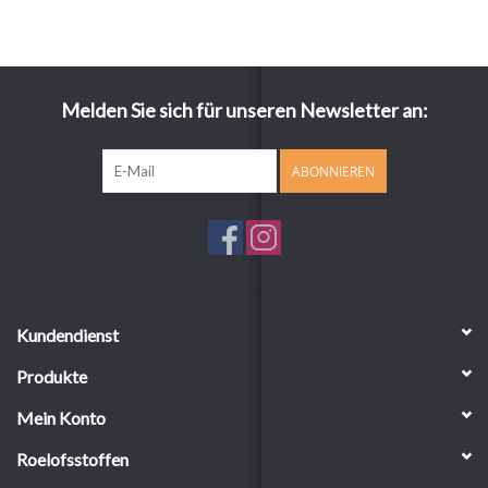
Melden Sie sich für unseren Newsletter an:
ABONNIEREN
Kundendienst
Produkte
Mein Konto
Roelofsstoffen