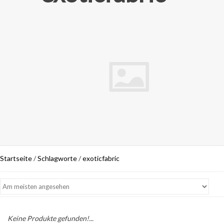
Startseite
/
Schlagworte
/
exoticfabric
Keine Produkte gefunden!...