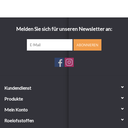
Melden Sie sich für unseren Newsletter an:
ABONNIEREN
Kundendienst
Produkte
Mein Konto
Roelofsstoffen