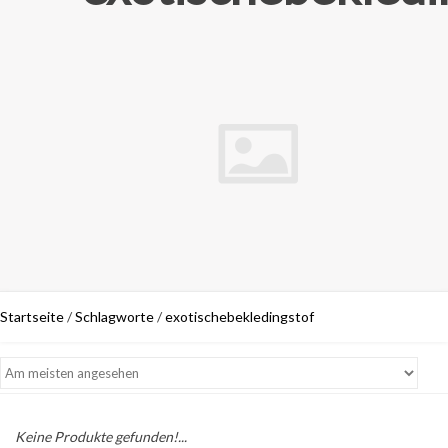
Startseite
/
Schlagworte
/
exotischebekledingstof
Keine Produkte gefunden!...