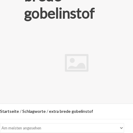
gobelinstof
Startseite
/
Schlagworte
/
extra brede gobelinstof