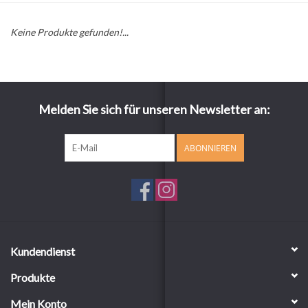
Keine Produkte gefunden!...
Melden Sie sich für unseren Newsletter an:
ABONNIEREN
Kundendienst
Produkte
Mein Konto