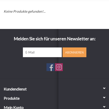
Keine Produkte gefunden!...
Melden Sie sich für unseren Newsletter an:
ABONNIEREN
Kundendienst
Produkte
Mein Konto