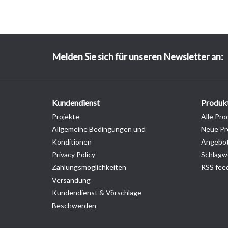
Melden Sie sich für unseren Newsletter an:
Kundendienst
Produk
Projekte
Alle Pro
Allgemeine Bedingungen und
Neue Pr
Konditionen
Angebo
Privacy Policy
Schlagw
Zahlungsmöglichkeiten
RSS fee
Versandung
Kundendienst & Vörschlage
Beschwerden