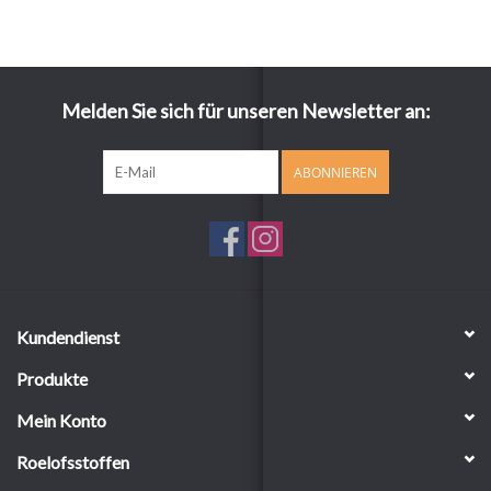
Melden Sie sich für unseren Newsletter an:
ABONNIEREN
Kundendienst
Produkte
Mein Konto
Roelofsstoffen