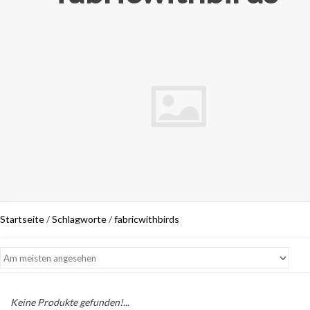
Startseite
/
Schlagworte
/
fabricwithbirds
Keine Produkte gefunden!...