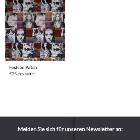
Fashion Patch
€25
Pro Meter
Melden Sie sich für unseren Newsletter an: