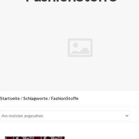
Startseite
/
Schlagworte
/
FashionStoffe