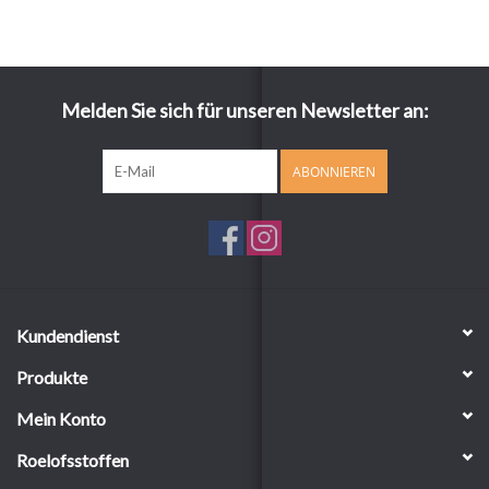
Melden Sie sich für unseren Newsletter an:
ABONNIEREN
Kundendienst
Produkte
Mein Konto
Roelofsstoffen