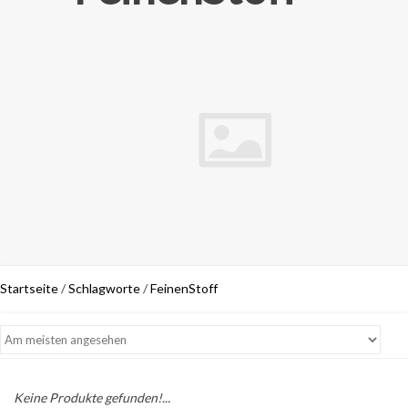
Startseite
/
Schlagworte
/
FeinenStoff
Keine Produkte gefunden!...