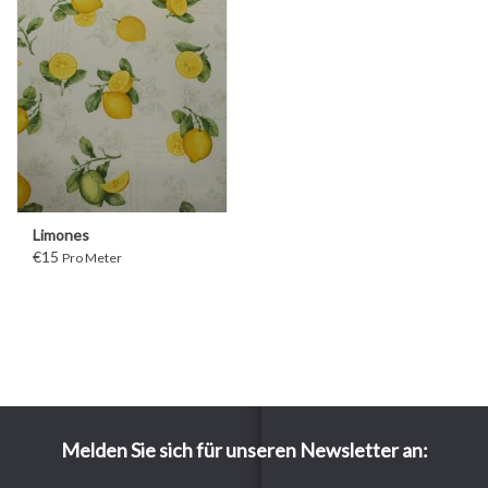
Limones
€15
Pro Meter
Melden Sie sich für unseren Newsletter an: