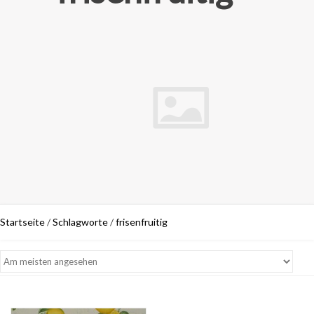
Startseite
/
Schlagworte
/
frisenfruitig