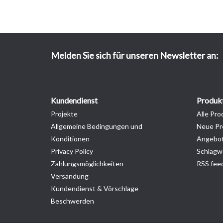
Melden Sie sich für unseren Newsletter an:
Kundendienst
Produk
Projekte
Alle Pro
Allgemeine Bedingungen und
Neue Pr
Konditionen
Angebo
Privacy Policy
Schlagw
Zahlungsmöglichkeiten
RSS fee
Versandung
Kundendienst & Vörschlage
Beschwerden