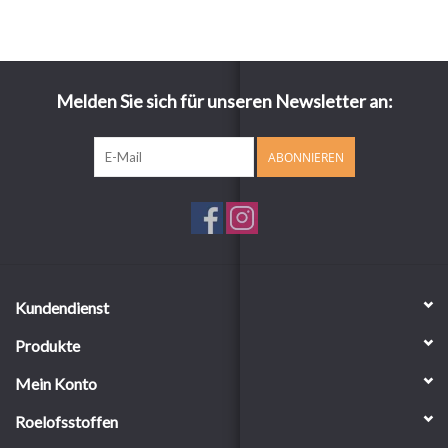
Melden Sie sich für unseren Newsletter an:
ABONNIEREN
Kundendienst
Produkte
Mein Konto
Roelofsstoffen