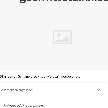
Startseite
/
Schlagworte
/
geelwittetuinmeubelenstof
Keine Produkte gefunden!...