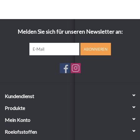
Melden Sie sich für unseren Newsletter an:
ABONNIEREN
Kundendienst
Produkte
Mein Konto
Roelofsstoffen