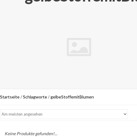
Startseite
/
Schlagworte
/
gelbeStoffemitBlumen
Keine Produkte gefunden!...