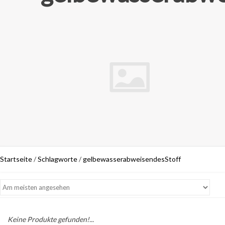
Startseite
/
Schlagworte
/
gelbewasserabweisendesStoff
Keine Produkte gefunden!...