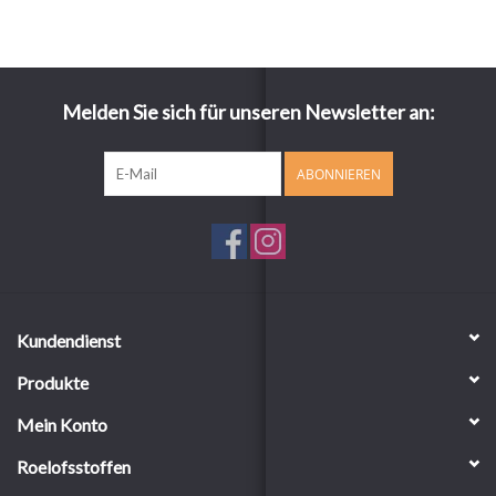
Melden Sie sich für unseren Newsletter an:
ABONNIEREN
Kundendienst
Produkte
Mein Konto
Roelofsstoffen