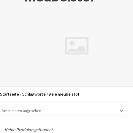
Startseite
/
Schlagworte
/
gele meubelstof
Keine Produkte gefunden!...