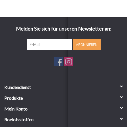
Melden Sie sich für unseren Newsletter an:
ABONNIEREN
Kundendienst
Produkte
Mein Konto
Roelofsstoffen