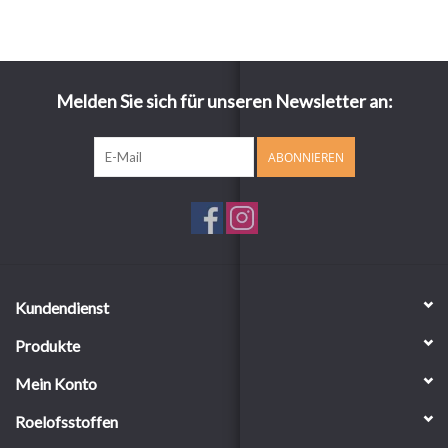
Melden Sie sich für unseren Newsletter an:
ABONNIEREN
Kundendienst
Produkte
Mein Konto
Roelofsstoffen