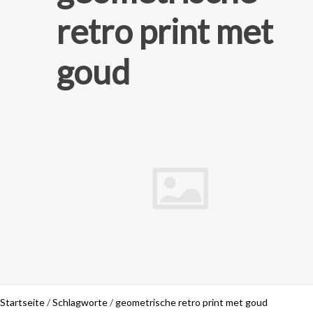
retro print met
goud
Startseite
/
Schlagworte
/
geometrische retro print met goud