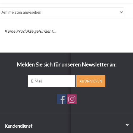
Keine Produkte gefunden!...
Melden Sie sich für unseren Newsletter an:
ABONNIEREN
Kundendienst