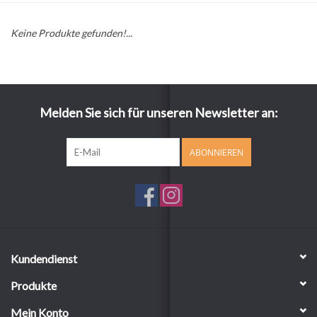
Keine Produkte gefunden!...
Melden Sie sich für unseren Newsletter an:
ABONNIEREN
Kundendienst
Produkte
Mein Konto