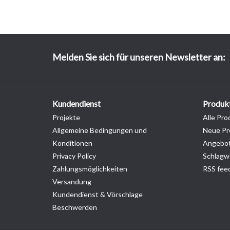
Melden Sie sich für unseren Newsletter an:
Kundendienst
Produk
Projekte
Alle Pro
Allgemeine Bedingungen und
Neue Pr
Konditionen
Angebo
Privacy Policy
Schlagw
Zahlungsmöglichkeiten
RSS fee
Versandung
Kundendienst & Vörschlage
Beschwerden