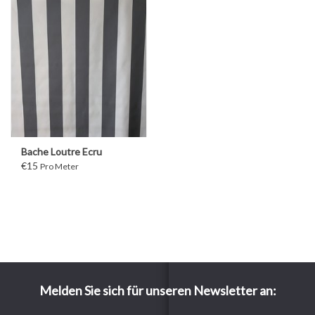
Bache Loutre Ecru
€15
Pro Meter
Melden Sie sich für unseren Newsletter an: