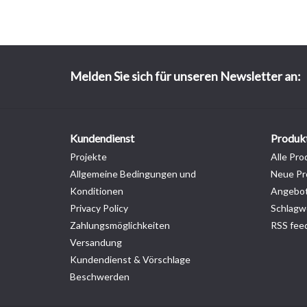
Melden Sie sich für unseren Newsletter an:
Kundendienst
Produk
Projekte
Alle Pro
Allgemeine Bedingungen und
Neue Pr
Konditionen
Angebo
Privacy Policy
Schlagw
Zahlungsmöglichkeiten
RSS fee
Versandung
Kundendienst & Vörschlage
Beschwerden