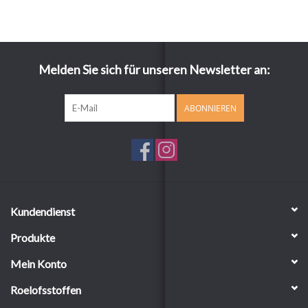
Melden Sie sich für unseren Newsletter an:
ABONNIEREN
Kundendienst
Produkte
Mein Konto
Roelofsstoffen