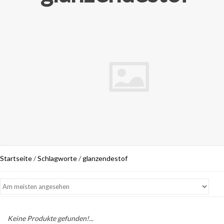
Startseite
/
Schlagworte
/
glanzendestof
Keine Produkte gefunden!...