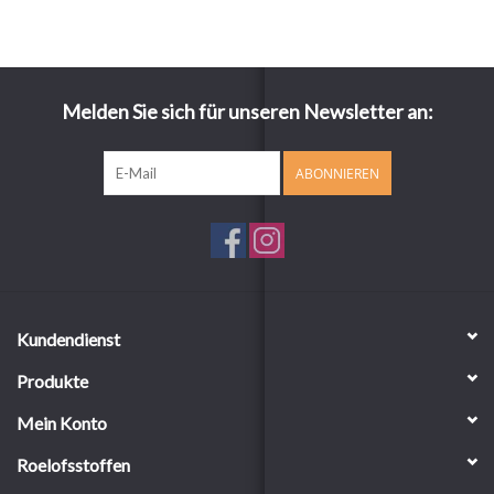
Melden Sie sich für unseren Newsletter an:
ABONNIEREN
Kundendienst
Produkte
Mein Konto
Roelofsstoffen