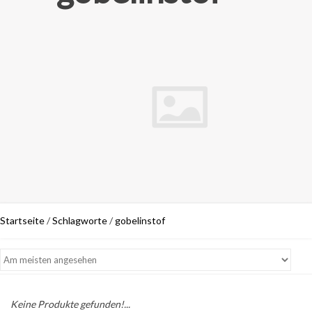
Startseite
/
Schlagworte
/
gobelinstof
Keine Produkte gefunden!...