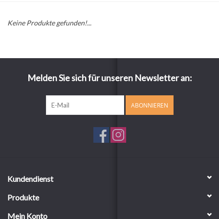
Keine Produkte gefunden!...
Melden Sie sich für unseren Newsletter an:
ABONNIEREN
Kundendienst
Produkte
Mein Konto