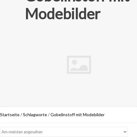
Modebilder
Startseite
/
Schlagworte
/
Gobelinstoff mit Modebilder