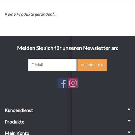
Keine Produkte gefunden!...
Melden Sie sich für unseren Newsletter an:
ABONNIEREN
Kundendienst
Produkte
Mein Konto