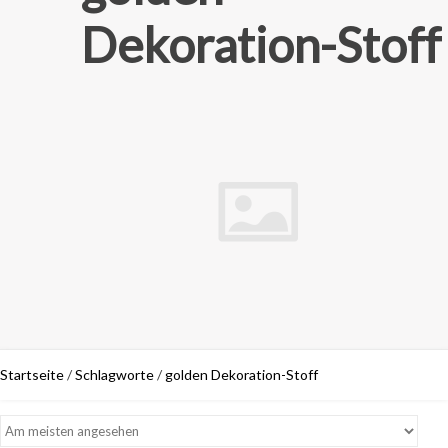
Dekoration-Stoff
Startseite
/
Schlagworte
/
golden Dekoration-Stoff