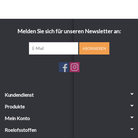
Melden Sie sich für unseren Newsletter an:
ABONNIEREN
Kundendienst
Produkte
Mein Konto
Roelofsstoffen