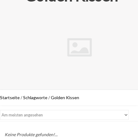
Startseite
/
Schlagworte
/
Golden Kissen
Keine Produkte gefunden!...