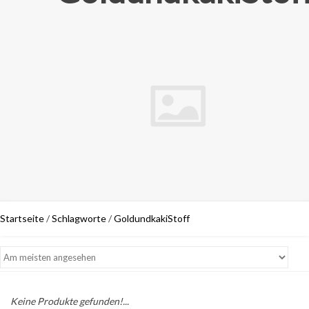
Startseite
/
Schlagworte
/
GoldundkakiStoff
Keine Produkte gefunden!...