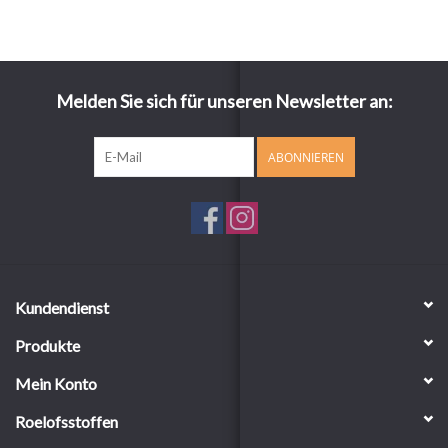
Melden Sie sich für unseren Newsletter an:
ABONNIEREN
Kundendienst
Produkte
Mein Konto
Roelofsstoffen