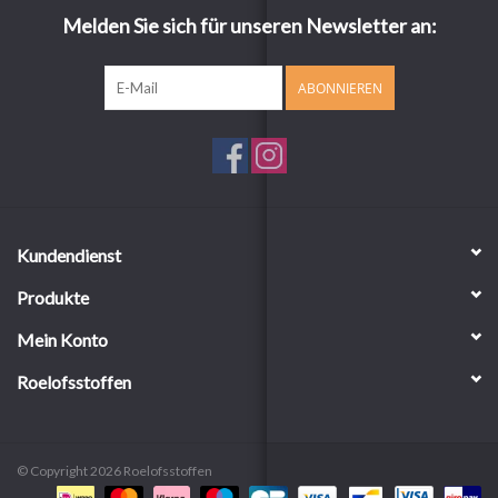
Melden Sie sich für unseren Newsletter an:
ABONNIEREN
Kundendienst
Produkte
Mein Konto
Roelofsstoffen
© Copyright 2026 Roelofsstoffen