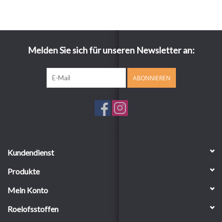
Melden Sie sich für unseren Newsletter an:
ABONNIEREN
Kundendienst
Produkte
Mein Konto
Roelofsstoffen