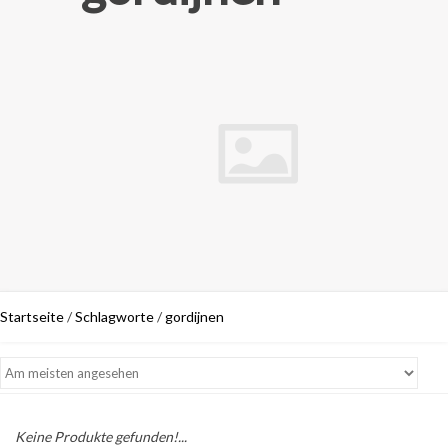
Startseite
/
Schlagworte
/
gordijnen
Keine Produkte gefunden!...