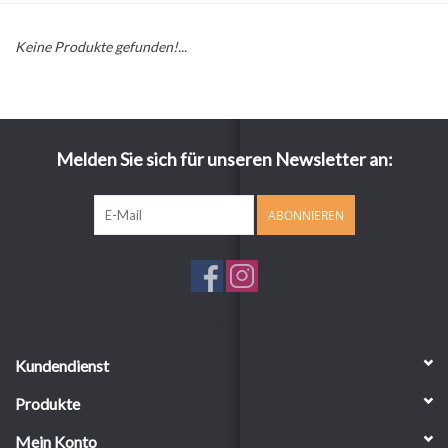
Keine Produkte gefunden!...
Melden Sie sich für unseren Newsletter an:
ABONNIEREN
Kundendienst
Produkte
Mein Konto