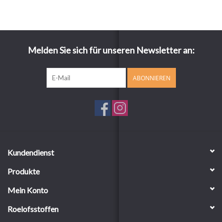
Melden Sie sich für unseren Newsletter an:
ABONNIEREN
Kundendienst
Produkte
Mein Konto
Roelofsstoffen