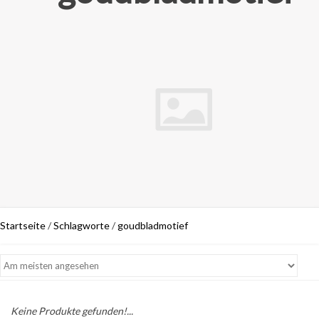
Startseite
/
Schlagworte
/
goudbladmotief
Keine Produkte gefunden!...